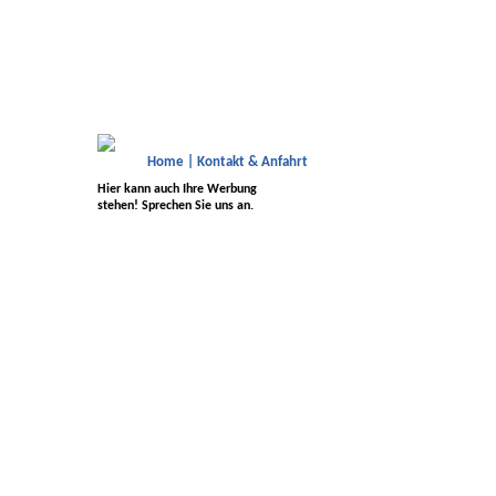
Home
|
Kontakt & Anfahrt
Hier kann auch Ihre Werbung
stehen! Sprechen Sie uns an.