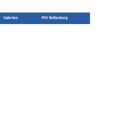
Galerien
PSV Bellenberg